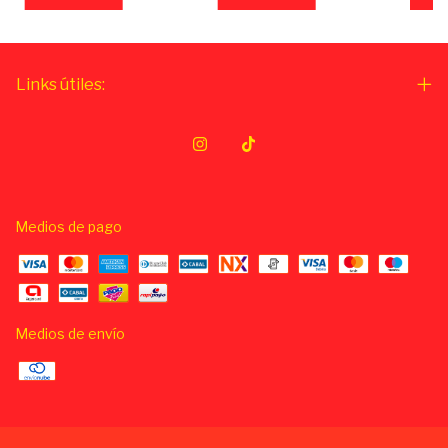
Links útiles:
Medios de pago
Medios de envío