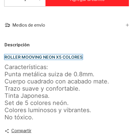
Medios de envío
Descripción
ROLLER MOOVING NEON X5 COLORES
Características:
Punta metálica suiza de 0.8mm.
Cuerpo cuadrado con acabado mate.
Trazo suave y confortable.
Tinta Japonesa.
Set de 5 colores neón.
Colores luminosos y vibrantes.
No tóxico.
Compartir