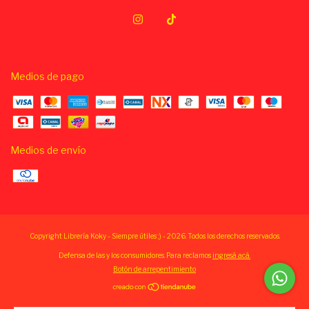
Medios de pago
Medios de envío
Copyright Librería Koky - Siempre útiles ;) - 2026. Todos los derechos reservados.
Defensa de las y los consumidores. Para reclamos
ingresá acá.
Botón de arrepentimiento