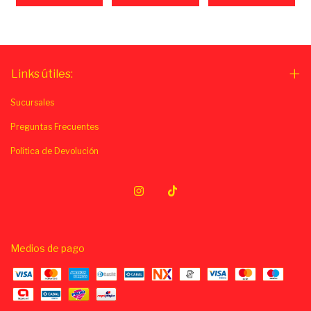
Links útiles:
Sucursales
Preguntas Frecuentes
Política de Devolución
Medios de pago