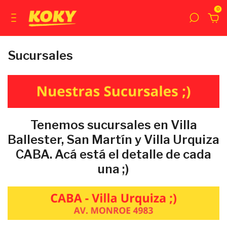
0
Sucursales
Tenemos sucursales en Villa
Ballester, San Martín y Villa Urquiza
CABA. Acá está el detalle de cada
una ;)