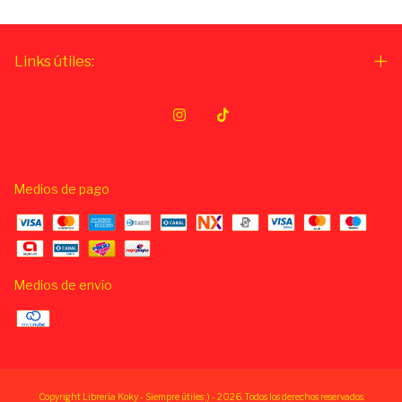
Links útiles:
Medios de pago
Medios de envío
Copyright Librería Koky - Siempre útiles ;) - 2026. Todos los derechos reservados.