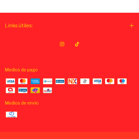
Links útiles:
Medios de pago
Medios de envío