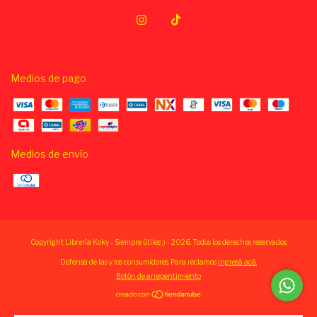
Medios de pago
Medios de envío
Copyright Librería Koky - Siempre útiles ;) - 2026. Todos los derechos reservados.
Defensa de las y los consumidores. Para reclamos
ingresá acá.
Botón de arrepentimiento