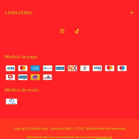
Links útiles:
Medios de pago
Medios de envío
Copyright Librería Koky - Siempre útiles ;) - 2026. Todos los derechos reservados.
Defensa de las y los consumidores. Para reclamos
ingresá acá.