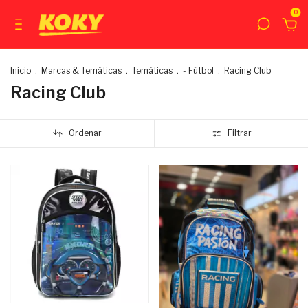
0
Inicio
.
Marcas & Temáticas
.
Temáticas
.
- Fútbol
.
Racing Club
Racing Club
Ordenar
Filtrar