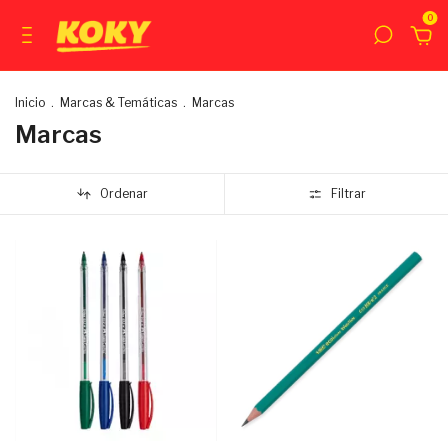
0
Inicio
.
Marcas & Temáticas
.
Marcas
Marcas
Ordenar
Filtrar