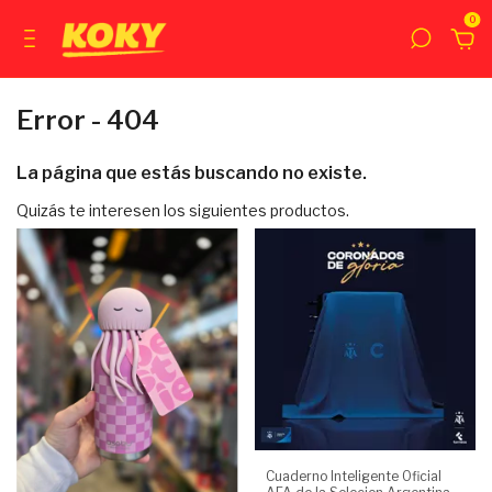
0
Error - 404
La página que estás buscando no existe.
Quizás te interesen los siguientes productos.
Cuaderno Inteligente Oficial