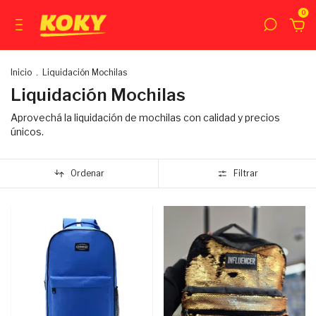
0
Inicio
.
Liquidación Mochilas
Liquidación Mochilas
Aprovechá la liquidación de mochilas con calidad y precios
únicos.
Ordenar
Filtrar