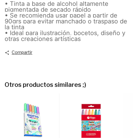
• Tinta a base de alcohol altamente
pigmentada de secado rápido
• Se recomienda usar papel a partir de
90grs para evitar manchado o traspaso de
la tinta
• Ideal para ilustración, bocetos, diseño y
otras creaciones artísticas
Compartir
Otros productos similares ;)