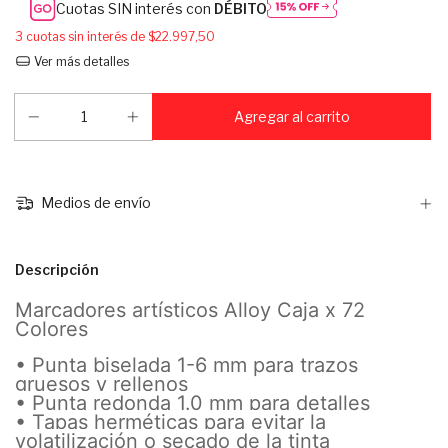
Cuotas SIN interés con
DÉBITO
3
cuotas sin interés de
$22.997,50
Ver más detalles
Medios de envío
Descripción
Marcadores artísticos Alloy Caja x 72
Colores
• Punta biselada 1-6 mm para trazos
gruesos y rellenos
• Punta redonda 1.0 mm para detalles
• Tapas herméticas para evitar la
volatilización o secado de la tinta