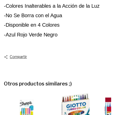
-Colores Inalterables a la Acción de la Luz
-No Se Borra con el Agua
-Disponible en 4 Colores
-Azul Rojo Verde Negro
Compartir
Otros productos similares ;)