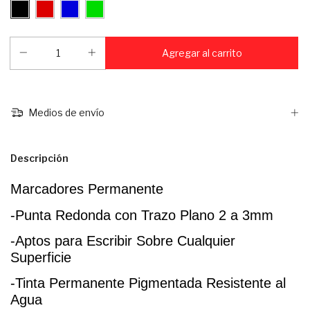
Medios de envío
Descripción
Marcadores Permanente
-Punta Redonda con Trazo Plano 2 a 3mm
-Aptos para Escribir Sobre Cualquier 
Superficie
-Tinta Permanente Pigmentada Resistente al 
Agua