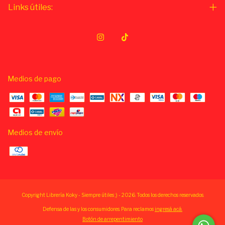
Links útiles:
Medios de pago
Medios de envío
Copyright Librería Koky - Siempre útiles ;) - 2026. Todos los derechos reservados.
Defensa de las y los consumidores. Para reclamos
ingresá acá.
Botón de arrepentimiento