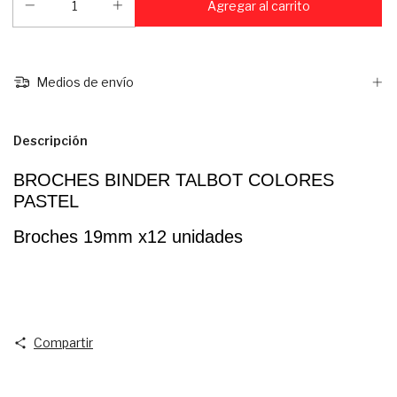
Medios de envío
Descripción
BROCHES BINDER TALBOT COLORES 
PASTEL
Broches 19mm x12 unidades
Compartir