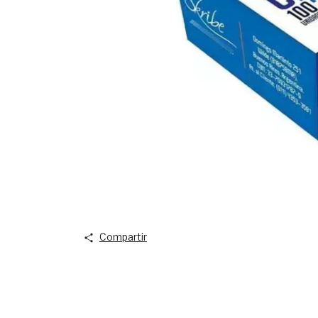
Compartir