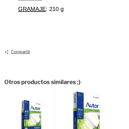
GRAMAJE
: 210 g
Compartir
Otros productos similares ;)