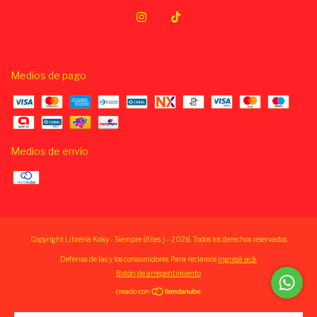
Medios de pago
Medios de envío
Copyright Librería Koky - Siempre útiles ;) - 2026. Todos los derechos reservados.
Defensa de las y los consumidores. Para reclamos
ingresá acá.
Botón de arrepentimiento