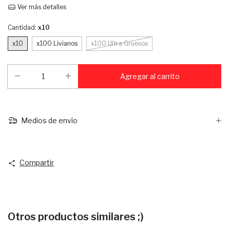
Ver más detalles
Cantidad:
x10
x10
x100 Livianos
x100 Ultra Gruesos
Medios de envío
Compartir
Otros productos similares ;)