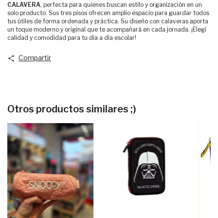
CALAVERA
, perfecta para quienes buscan estilo y organización en un
solo producto. Sus tres pisos ofrecen amplio espacio para guardar todos
tus útiles de forma ordenada y práctica. Su diseño con calaveras aporta
un toque moderno y original que te acompañará en cada jornada. ¡Elegí
calidad y comodidad para tu día a día escolar!
Compartir
Otros productos similares ;)