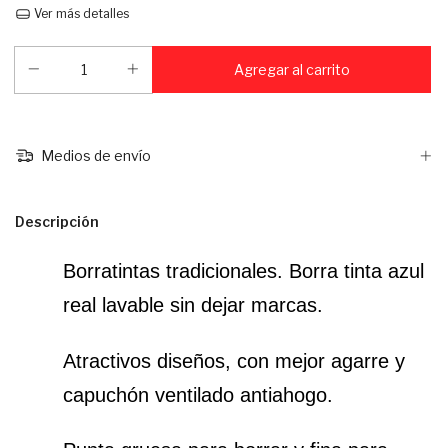
Ver más detalles
Medios de envío
Descripción
Borratintas tradicionales. Borra tinta azul 
real lavable sin dejar marcas.
Atractivos diseños, con mejor agarre y 
capuchón ventilado antiahogo.