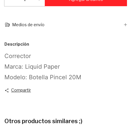
Medios de envío
Descripción
Corrector
Marca: Liquid Paper
Modelo: Botella Pincel 20M
Compartir
Otros productos similares ;)