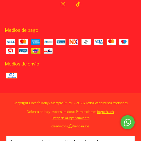
Medios de pago
Medios de envío
Copyright Librería Koky - Siempre útiles ;) - 2026. Todos los derechos reservados.
Defensa de las y los consumidores. Para reclamos
ingresá acá.
Botón de arrepentimiento