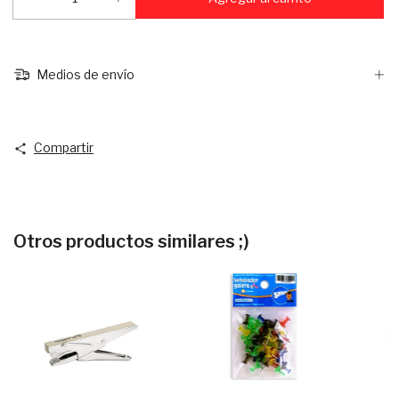
Medios de envío
Compartir
Otros productos similares ;)