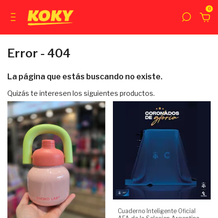
0
Error - 404
La página que estás buscando no existe.
Quizás te interesen los siguientes productos.
Cuaderno Inteligente Oficial