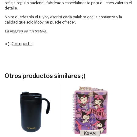
refleja orgullo nacional, fabricado especialmente para quienes valoran el
detalle.
No te quedes sin el tuyo y escribí cada palabra con la confianza y la
calidad que solo Mooving puede ofrecer.
La imagen es ilustrativa.
Compartir
Otros productos similares ;)