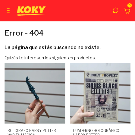
0
Error - 404
La página que estás buscando no existe.
Quizás te interesen los siguientes productos.
BOLIGRAFO HARRY POTTER
CUADERNO HOLOGRÁFICO