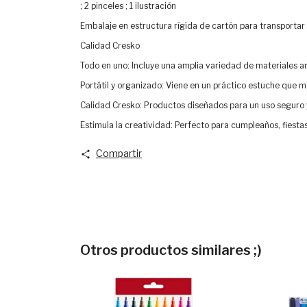
; 2 pinceles ; 1 ilustración
Embalaje en estructura rígida de cartón para transportar
Calidad Cresko
Todo en uno: Incluye una amplia variedad de materiales ar
Portátil y organizado: Viene en un práctico estuche que m
Calidad Cresko: Productos diseñados para un uso seguro y
Estimula la creatividad: Perfecto para cumpleaños, fiestas
Compartir
Otros productos similares ;)