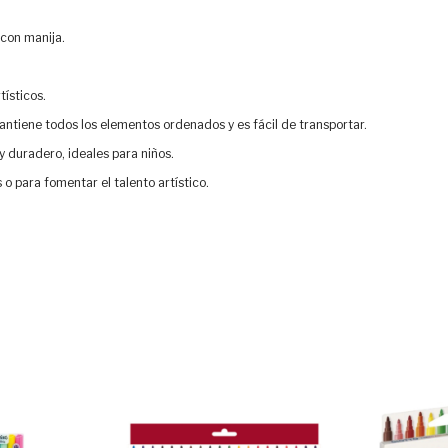
 con manija.
tísticos.
antiene todos los elementos ordenados y es fácil de transportar.
 duradero, ideales para niños.
 o para fomentar el talento artístico.