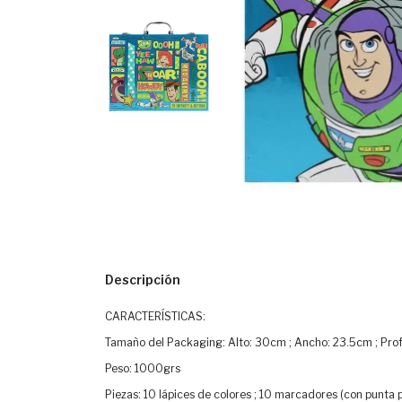
Descripción
CARACTERÍSTICAS:
Tamaño del Packaging: Alto: 30cm ; Ancho: 23.5cm ; Pr
Peso: 1000grs
Piezas: 10 lápices de colores ; 10 marcadores (con punta p