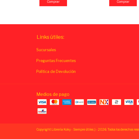
Links útiles:
Sucursales
Preguntas Frecuentes
Política de Devolución
Medios de pago
Copyright Librería Koky - Siempre útiles ;) - 2026. Todos los derechos res