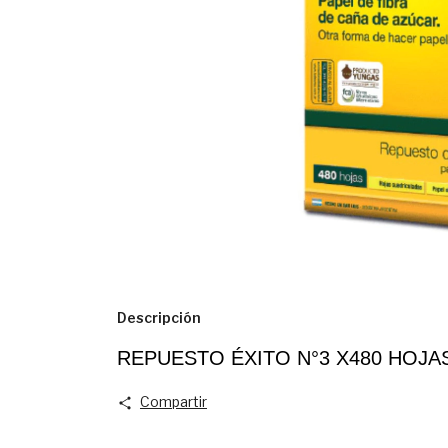
Descripción
REPUESTO ÉXITO N°3 X480 HOJA
Compartir