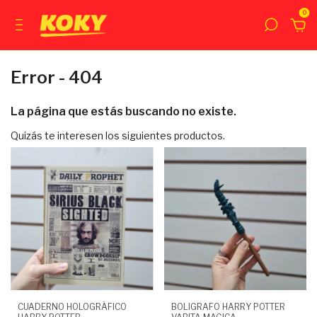
0
Error - 404
La página que estás buscando no existe.
Quizás te interesen los siguientes productos.
CUADERNO HOLOGRÁFICO
BOLIGRAFO HARRY POTTER