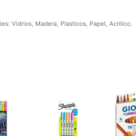
ies: Vidrios, Madera, Plasticos, Papel, Acrilico.