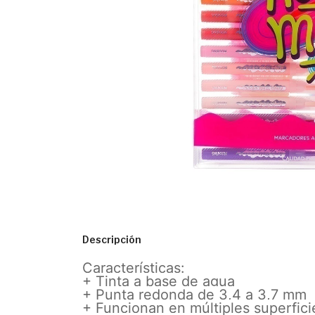
Descripción
Características:
+ Tinta a base de agua
+ Punta redonda de 3,4 a 3,7 mm
+ Funcionan en múltiples superfici