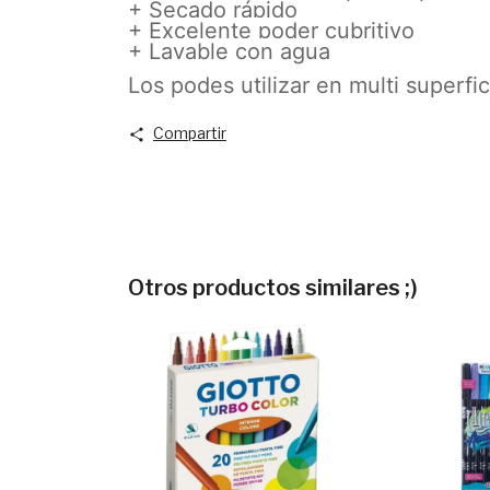
+ Secado rápido
+ Excelente poder cubritivo
+ Lavable con agua
Los podes utilizar en multi superfic
Compartir
Otros productos similares ;)