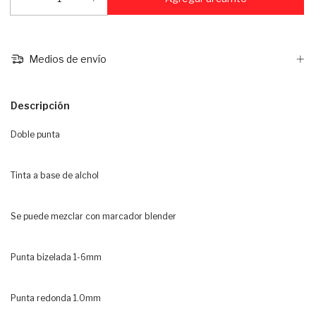
Medios de envío
Descripción
Doble punta
Tinta a base de alchol
Se puede mezclar con marcador blender
Punta bizelada 1-6mm
Punta redonda 1.0mm