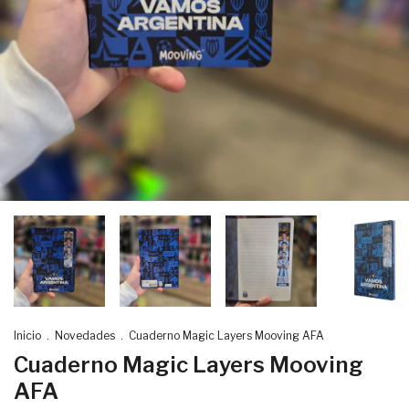
Inicio
.
Novedades
.
Cuaderno Magic Layers Mooving AFA
Cuaderno Magic Layers Mooving
AFA