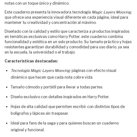
notas con un toque único y dinámico.
Este cuaderno presenta la innovadora tecnología
Magic Layers Mooving
,
que ofrece una experiencia visual diferente en cada página, ideal para
mantener tu creatividad y concentración al máximo.
Diseñado con la calidad y estilo que caracteriza a productos inspirados
en temáticas exclusivas como Harry Potter, este cuaderno combina
funcionalidad y estética en un solo producto. Su tamaño práctico y hojas
resistentes garantizan durabilidad y comodidad para uso diario, ya sea
en la escuela, la universidad o el trabajo.
Características destacadas:
Tecnología Magic Layers Mooving
: páginas con efecto visual
dinámico que hacen que cada nota cobre vida.
Tamaño cómodo y portátil para llevar a todas partes.
Diseño exclusivo con detalles inspirados en Harry Potter.
Hojas de alta calidad que permiten escribir con distintos tipos de
bolígrafos y lápices sin traspasar.
Ideal para fans de la saga y para quienes buscan un cuaderno
original y funcional.