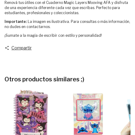
Renová tus útiles con el Cuaderno Magic Layers Mooving AFA y disfruta
de una experiencia diferente cada vez que escribas. Perfecto para
estudiantes, profesionales y coleccionistas.
Importante:
La imagen es ilustrativa. Para consultas o más información,
no dudes en contactarnos.
¡Sumate a la magia de escribir con estilo y personalidad!
Compartir
Otros productos similares ;)