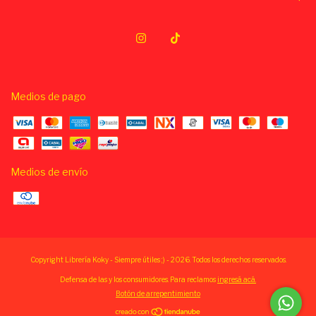
Medios de pago
Medios de envío
Copyright Librería Koky - Siempre útiles ;) - 2026. Todos los derechos reservados.
Defensa de las y los consumidores. Para reclamos
ingresá acá.
Botón de arrepentimiento