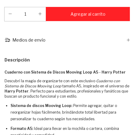
Medios de envío
Descripción
Cuaderno con Sistema de Discos Mooving Loop A5 - Harry Potter
Descubrí la magia de organizarte con este exclusivo
Cuaderno con
Sistema de Discos Mooving Loop
tamaño A5, inspirado en el universo de
Harry Potter
. Perfecto para estudiantes, profesionales y fanáticos que
buscan un producto funcional y con estilo.
Sistema de discos Mooving Loop:
Permite agregar, quitar o
reorganizar hojas fácilmente, brindándote total libertad para
personalizar tu cuaderno según tus necesidades.
Formato A5:
Ideal para llevar en la mochila o cartera, combina