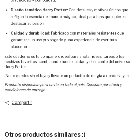
practicidad y comodidad.
Diseño temático Harry Potter:
Con detalles y motivos únicos que
reflejan la esencia del mundo mágico, ideal para fans que quieren
destacar su pasión.
Calidad y durabilidad:
Fabricado con materiales resistentes que
garantizan un uso prolongado y una experiencia de escritura
placentera.
Este cuaderno es tu compañero ideal para anotar ideas, tareas o tus
hechizos favoritos, combinando funcionalidad y el encanto del universo
Harry Potter.
¡No te quedes sin el tuyo y llevate un pedacito de magia a donde vayas!
Producto disponible para envío en todo el país.
Consulta por stock y
condiciones de entrega.
Compartir
Otros productos similares ;)