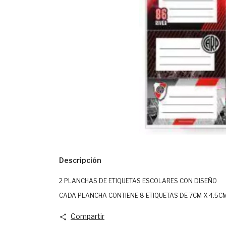
Descripción
2 PLANCHAS DE ETIQUETAS ESCOLARES CON DISEÑO
CADA PLANCHA CONTIENE 8 ETIQUETAS DE 7CM X 4.5C
Compartir